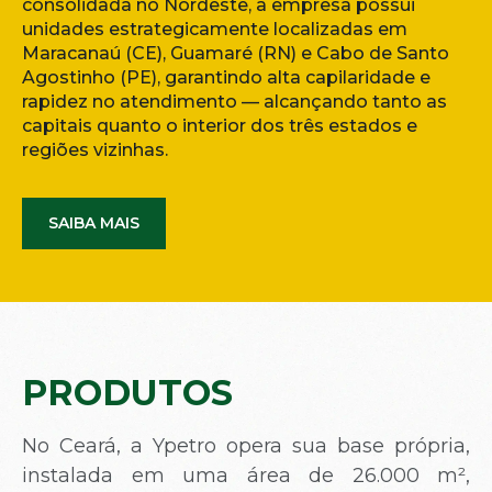
consolidada no Nordeste, a empresa possui
unidades estrategicamente localizadas em
Maracanaú (CE), Guamaré (RN) e Cabo de Santo
Agostinho (PE), garantindo alta capilaridade e
rapidez no atendimento — alcançando tanto as
capitais quanto o interior dos três estados e
regiões vizinhas.
SAIBA MAIS
PRODUTOS
No Ceará, a Ypetro opera sua base própria,
instalada em uma área de 26.000 m²,