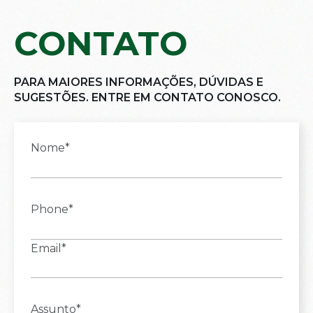
CONTATO
PARA MAIORES INFORMAÇÕES, DÚVIDAS E
SUGESTÕES. ENTRE EM CONTATO CONOSCO.
Nome*
Phone*
Email*
Assunto*