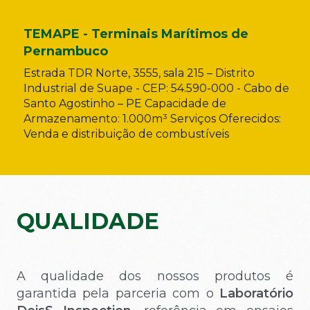
TEMAPE - Terminais Marítimos de
Pernambuco
Estrada TDR Norte, 3555, sala 215 – Distrito
Industrial de Suape - CEP: 54.590-000 - Cabo de
Santo Agostinho – PE Capacidade de
Armazenamento: 1.000m³ Serviços Oferecidos:
Venda e distribuição de combustíveis
QUALIDADE
A qualidade dos nossos produtos é
garantida pela parceria com o
Laboratório