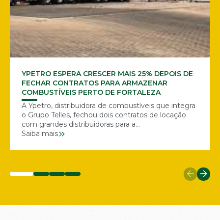
YPETRO ESPERA CRESCER MAIS 25% DEPOIS DE
FECHAR CONTRATOS PARA ARMAZENAR
COMBUSTÍVEIS PERTO DE FORTALEZA
A Ypetro, distribuidora de combustíveis que integra
o Grupo Telles, fechou dois contratos de locação
com grandes distribuidoras para a...
Saiba mais