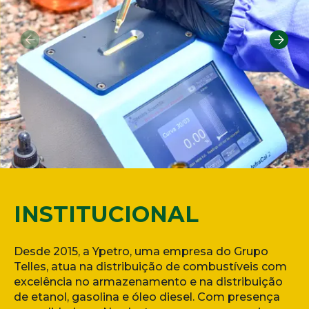
INSTITUCIONAL
Desde 2015, a Ypetro, uma empresa do Grupo
Telles, atua na distribuição de combustíveis com
excelência no armazenamento e na distribuição
de etanol, gasolina e óleo diesel. Com presença