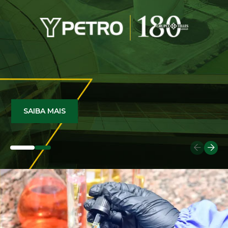
SAIBA MAIS