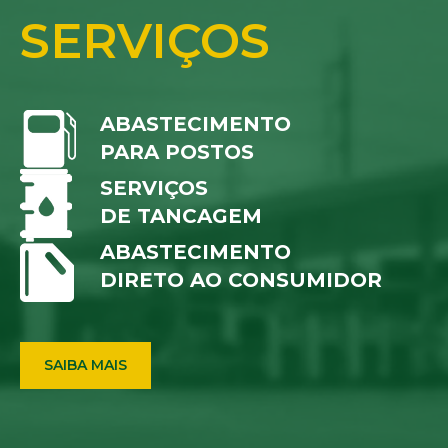
SERVIÇOS
ABASTECIMENTO
PARA POSTOS
SERVIÇOS
DE TANCAGEM
ABASTECIMENTO
DIRETO AO CONSUMIDOR
SAIBA MAIS