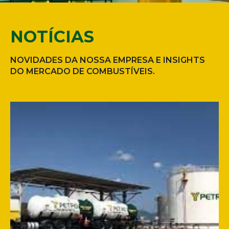
NOTÍCIAS
NOVIDADES DA NOSSA EMPRESA E INSIGHTS
DO MERCADO DE COMBUSTÍVEIS.