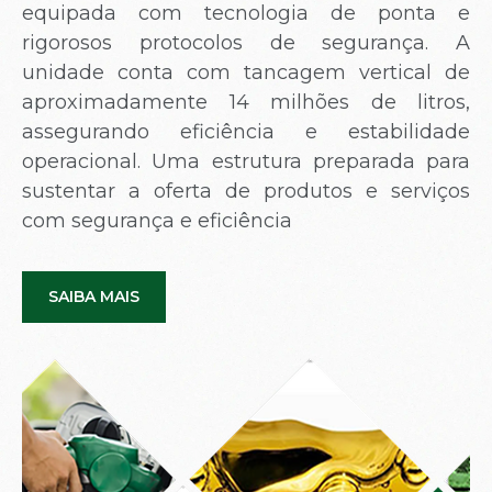
equipada com tecnologia de ponta e
rigorosos protocolos de segurança. A
unidade conta com tancagem vertical de
aproximadamente 14 milhões de litros,
assegurando eficiência e estabilidade
operacional. Uma estrutura preparada para
sustentar a oferta de produtos e serviços
com segurança e eficiência
SAIBA MAIS